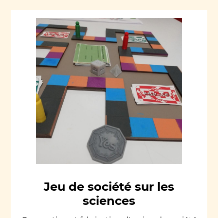
Jeu de société sur les
sciences