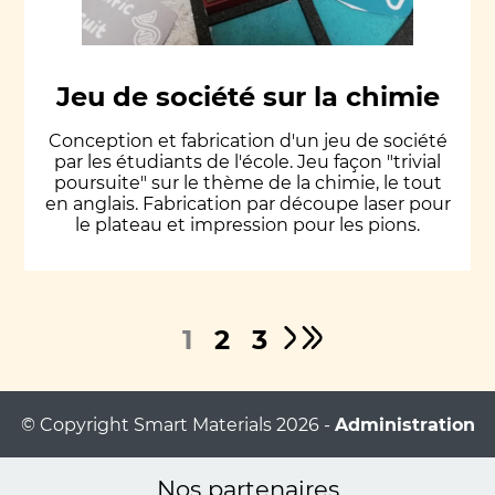
Jeu de société sur la chimie
Conception et fabrication d'un jeu de société
par les étudiants de l'école. Jeu façon "trivial
poursuite" sur le thème de la chimie, le tout
en anglais. Fabrication par découpe laser pour
le plateau et impression pour les pions.
1
2
3
© Copyright Smart Materials 2026 -
Administration
Nos partenaires