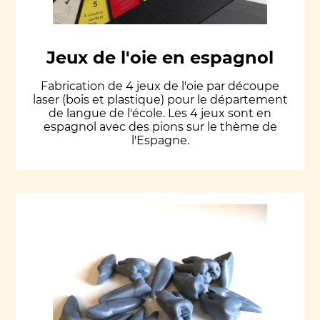
Jeux de l'oie en espagnol
Fabrication de 4 jeux de l'oie par découpe
laser (bois et plastique) pour le département
de langue de l'école. Les 4 jeux sont en
espagnol avec des pions sur le thème de
l'Espagne.