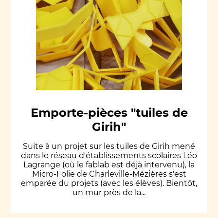
Emporte-pièces "tuiles de
Girih"
Suite à un projet sur les tuiles de Girih mené
dans le réseau d'établissements scolaires Léo
Lagrange (où le fablab est déjà intervenu), la
Micro-Folie de Charleville-Mézières s'est
emparée du projets (avec les élèves). Bientôt,
un mur près de la...