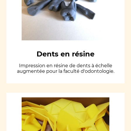
Dents en résine
Impression en résine de dents à échelle
augmentée pour la faculté d'odontologie.