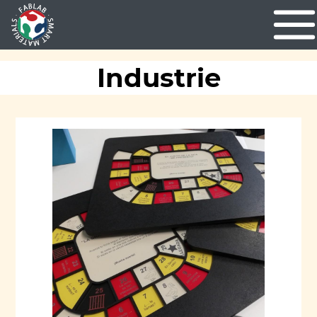
Industrie