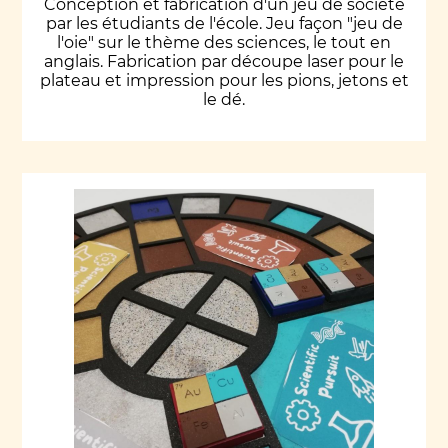
Conception et fabrication d'un jeu de société
par les étudiants de l'école. Jeu façon "jeu de
l'oie" sur le thème des sciences, le tout en
anglais. Fabrication par découpe laser pour le
plateau et impression pour les pions, jetons et
le dé.