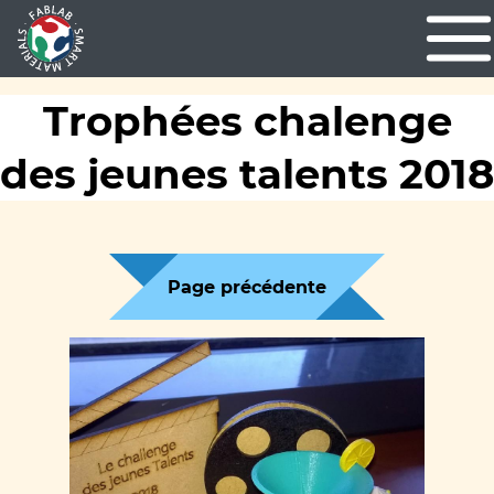
Trophées chalenge
des jeunes talents 2018
Page précédente