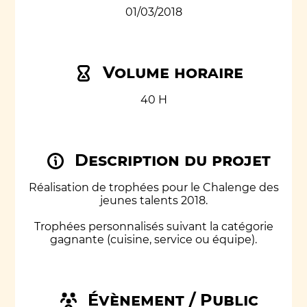
01/03/2018
Volume horaire
40 H
Description du projet
Réalisation de trophées pour le Chalenge des
jeunes talents 2018.
Trophées personnalisés suivant la catégorie
gagnante (cuisine, service ou équipe).
Évènement / Public