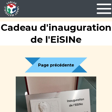
Cadeau d'inauguration
de l'EiSINe
Page précédente