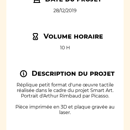
28/12/2019
Volume horaire
10 H
Description du projet
Réplique petit format d'une œuvre tactile
réalisée dans le cadre du projet Smart Art.
Portrait d'Arthur Rimbaud par Picasso.
Pièce imprimée en 3D et plaque gravée au
laser.