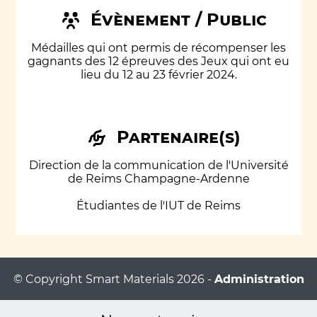
Évènement / Public
Médailles qui ont permis de récompenser les
gagnants des 12 épreuves des Jeux qui ont eu
lieu du 12 au 23 février 2024.
Partenaire(s)
Direction de la communication de l'Université
de Reims Champagne-Ardenne
Étudiantes de l'IUT de Reims
© Copyright Smart Materials 2026 -
Administration