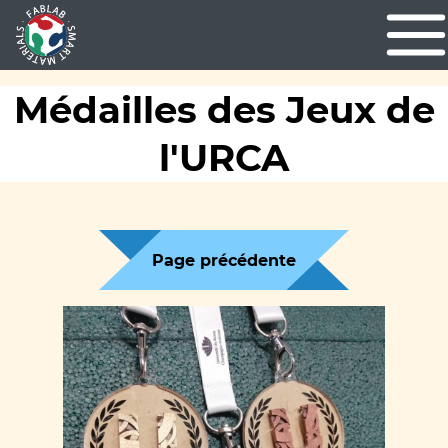
Médailles des Jeux de
l'URCA
Page précédente