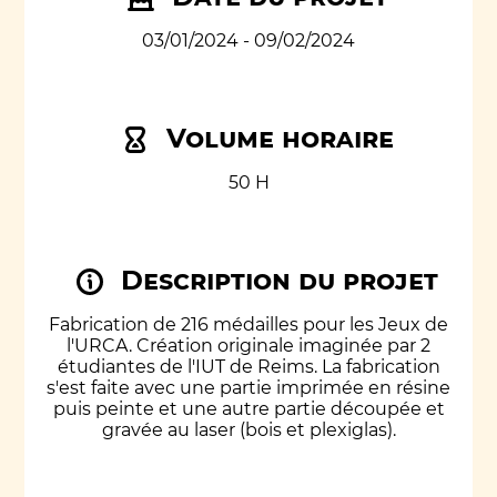
03/01/2024 - 09/02/2024
Volume horaire
50 H
Description du projet
Fabrication de 216 médailles pour les Jeux de
l'URCA. Création originale imaginée par 2
étudiantes de l'IUT de Reims. La fabrication
s'est faite avec une partie imprimée en résine
puis peinte et une autre partie découpée et
gravée au laser (bois et plexiglas).