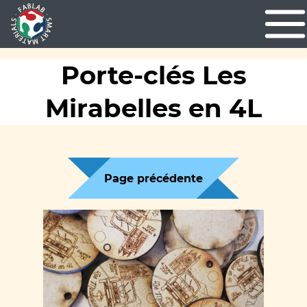
Porte-clés Les
Mirabelles en 4L
Page précédente