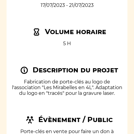
17/07/2023 - 21/07/2023
Volume horaire
5 H
Description du projet
Fabrication de porte-clés au logo de
l'association "Les Mirabelles en 4L". Adaptation
du logo en "tracés" pour la gravure laser.
Évènement / Public
Porte-clés en vente pour faire un don à