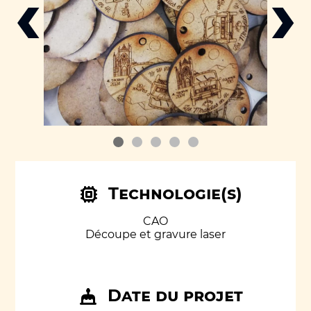
‹
›
Technologie(s)
CAO
Découpe et gravure laser
Date du projet