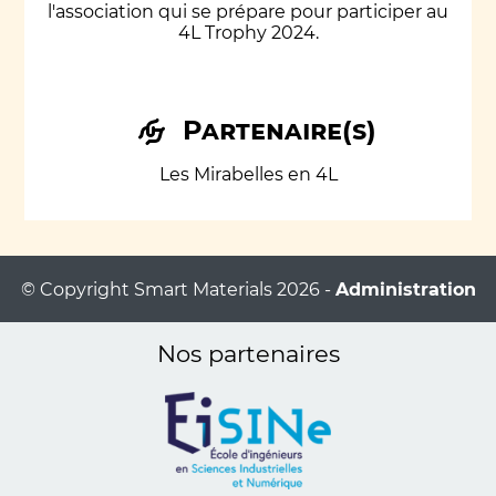
l'association qui se prépare pour participer au
4L Trophy 2024.
Partenaire(s)
Les Mirabelles en 4L
© Copyright Smart Materials 2026 -
Administration
Nos partenaires