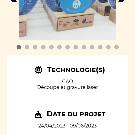
Technologie(s)
CAO
Découpe et gravure laser
Date du projet
24/04/2023 - 09/06/2023