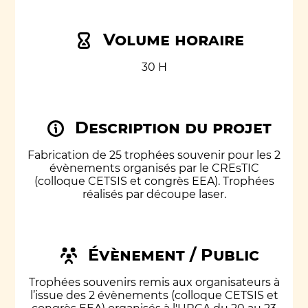
Volume horaire
30 H
Description du projet
Fabrication de 25 trophées souvenir pour les 2
évènements organisés par le CREsTIC
(colloque CETSIS et congrès EEA). Trophées
réalisés par découpe laser.
Évènement / Public
Trophées souvenirs remis aux organisateurs à
l’issue des 2 évènements (colloque CETSIS et