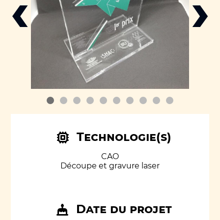
‹
›
Technologie(s)
CAO
Découpe et gravure laser
Date du projet