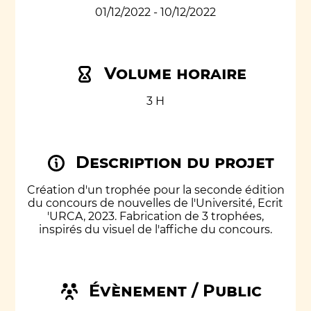
01/12/2022 - 10/12/2022
Volume horaire
3 H
Description du projet
Création d'un trophée pour la seconde édition
du concours de nouvelles de l'Université, Ecrit
'URCA, 2023. Fabrication de 3 trophées,
inspirés du visuel de l'affiche du concours.
Évènement / Public