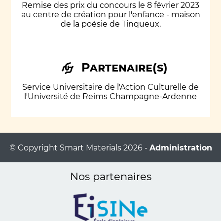
Remise des prix du concours le 8 février 2023
au centre de création pour l'enfance - maison
de la poésie de Tinqueux.
Partenaire(s)
Service Universitaire de l'Action Culturelle de
l'Université de Reims Champagne-Ardenne
© Copyright Smart Materials 2026 -
Administration
Nos partenaires