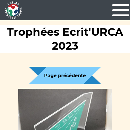
Trophées Ecrit'URCA
2023
Page précédente