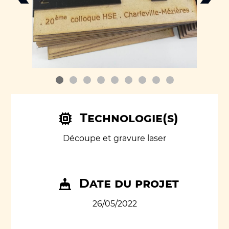
Technologie(s)
Découpe et gravure laser
Date du projet
26/05/2022