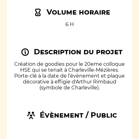
Volume horaire
6 H
Description du projet
Création de goodies pour le 20eme colloque
HSE qui se tenait à Charleville-Mézières.
Porte-clé à la date de l’évènement et plaque
décorative à effigie d'Arthur Rimbaud
(symbole de Charleville).
Évènement / Public