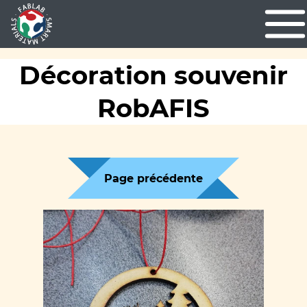
Décoration souvenir
RobAFIS
Page précédente