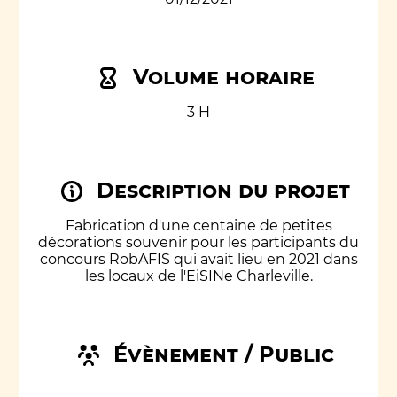
Volume horaire
3 H
Description du projet
Fabrication d'une centaine de petites
décorations souvenir pour les participants du
concours RobAFIS qui avait lieu en 2021 dans
les locaux de l'EiSINe Charleville.
Évènement / Public