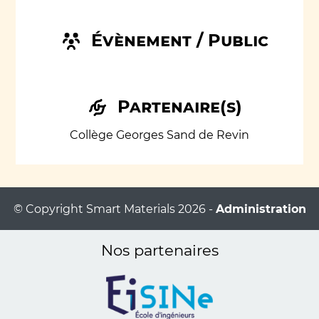
Évènement / Public
Partenaire(s)
Collège Georges Sand de Revin
© Copyright Smart Materials 2026 -
Administration
Nos partenaires