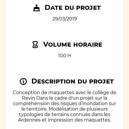
Date du projet
29/03/2019
Volume horaire
100 H
Description du projet
Conception de maquettes avec le collège de
Revin Dans le cadre d'un projet sur la
compréhension des risques d’inondation sur
le territoire. Modélisation de plusieurs
typologies de terrains connues dans les
Ardennes et impression des maquettes.